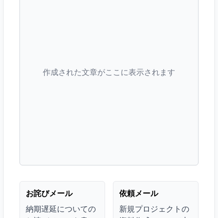
作成された文章がここに表示されます
お詫びメール
依頼メール
納期遅延についての
新規プロジェクトの