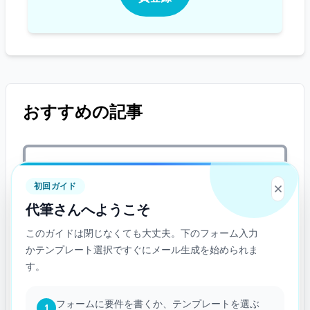
おすすめの記事
代筆さんの使い方
初回ガイド
代筆さんへようこそ
このガイドは閉じなくても大丈夫。下のフォーム入力
かテンプレート選択ですぐにメール生成を始められま
代筆さんの特徴
す。
フォームに要件を書くか、テンプレートを選ぶ
1