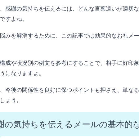
、感謝の気持ちを伝えるには、どんな言葉遣いが適切
ですよね。
悩みを解消するために、この記事では効果的なお礼メ
構成や状況別の例文を参考にすることで、相手に好印
うになりますよ。
、今後の関係性を良好に保つポイントも押さえ、単な
しょう。
謝の気持ちを伝えるメールの基本的