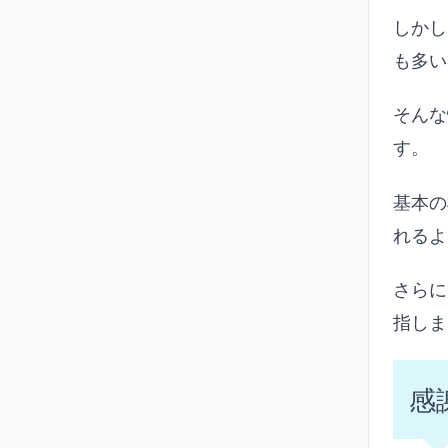
しかし
も多い
そんな
す。
基本の
れるよ
さらに
指しま
感