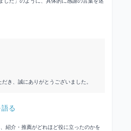
いました」のように、具体的に感謝の言葉を述
いただき、誠にありがとうございました。
を語る
ら、紹介・推薦がどれほど役に立ったのかを