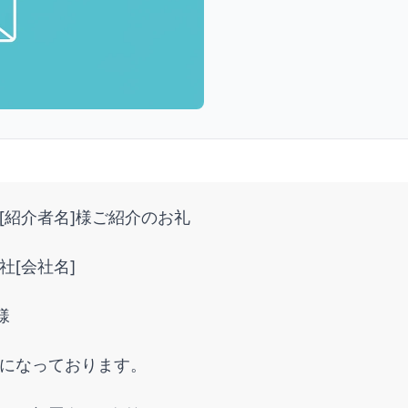
[紹介者名]様ご紹介のお礼
社[会社名]
様
になっております。