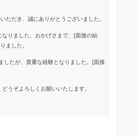
紹介いただき、誠にありがとうございました。
考になりました。おかげさまで、[面接の結
なりました。
ましたが、貴重な経験となりました。[面接
で、どうぞよろしくお願いいたします。