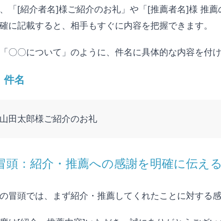
、「[紹介者名]様ご紹介のお礼」や「[推薦者名]様 
確に記載すると、相手もすぐに内容を把握できます。
「〇〇について」のように、件名に具体的な内容を付
：件名
山田太郎様ご紹介のお礼
. 冒頭：紹介・推薦への感謝を明確に伝え
の冒頭では、まず紹介・推薦してくれたことに対する