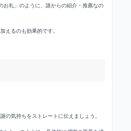
推薦のお礼」のように、誰からの紹介・推薦なの
け加えるのも効果的です。
る
感謝の気持ちをストレートに伝えましょう。