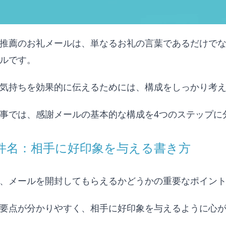
推薦のお礼メールは、単なるお礼の言葉であるだけで
ルです。
気持ちを効果的に伝えるためには、構成をしっかり考
事では、感謝メールの基本的な構成を4つのステップに
. 件名：相手に好印象を与える書き方
、メールを開封してもらえるかどうかの重要なポイン
要点が分かりやすく、相手に好印象を与えるように心